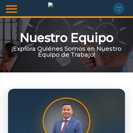
Nuestro Equipo
¡Explora Quiénes Somos en Nuestro
Equipo de Trabajo!