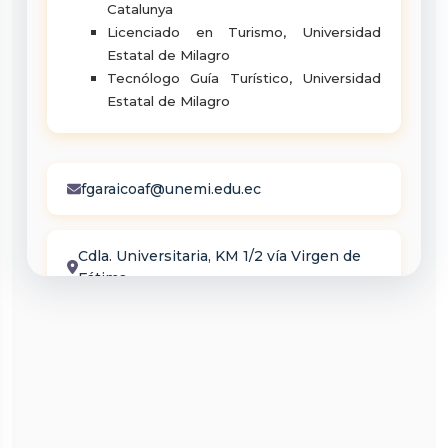
Catalunya
Licenciado en Turismo, Universidad
Estatal de Milagro
Tecnólogo Guía Turístico, Universidad
Estatal de Milagro
fgaraicoaf@unemi.edu.ec
Cdla. Universitaria, KM 1/2 vía Virgen de
Fátima