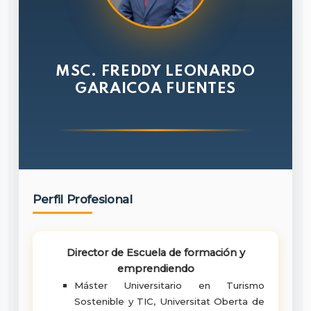
MSC. FREDDY LEONARDO
GARAICOA FUENTES
Perfil Profesional
Director de Escuela de formación y
emprendiendo
Máster Universitario en Turismo
Sostenible y TIC, Universitat Oberta de