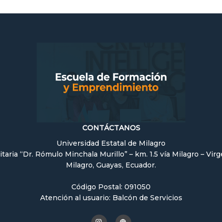
CONTÁCTANOS
Universidad Estatal de Milagro
itaria “Dr. Rómulo Minchala Murillo” – km. 1.5 vía Milagro – Vir
Milagro, Guayas, Ecuador.
Código Postal: 091050
Atención al usuario: Balcón de Servicios