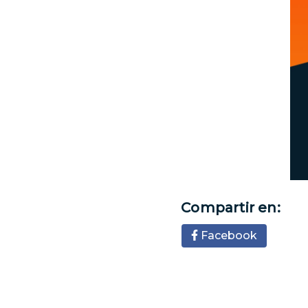
Compartir en:
Facebook