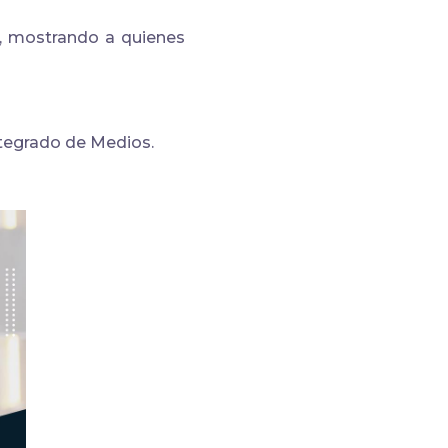
l, mostrando a quienes
ntegrado de Medios.