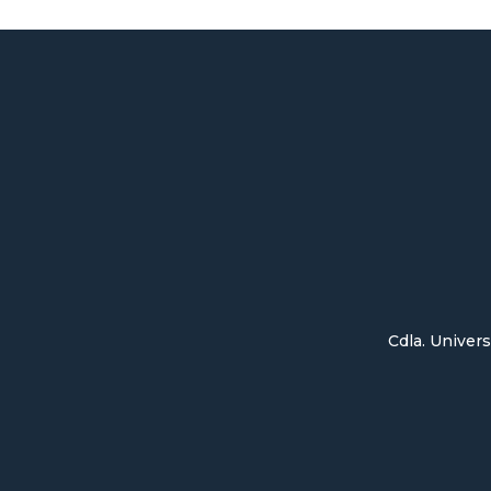
Cdla. Univers