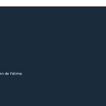
gen de Fátima;