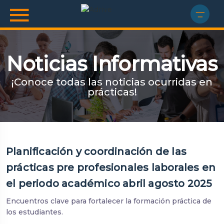
Noticias Informativas
¡Conoce todas las noticias ocurridas en
prácticas!
Planificación y coordinación de las
prácticas pre profesionales laborales en
el periodo académico abril agosto 2025
Encuentros clave para fortalecer la formación práctica de
los estudiantes.