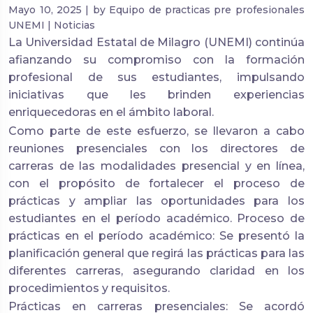
Mayo 10, 2025 | by Equipo de practicas pre profesionales
UNEMI | Noticias
La Universidad Estatal de Milagro (UNEMI) continúa
afianzando su compromiso con la formación
profesional de sus estudiantes, impulsando
iniciativas que les brinden experiencias
enriquecedoras en el ámbito laboral.
Como parte de este esfuerzo, se llevaron a cabo
reuniones presenciales con los directores de
carreras de las modalidades presencial y en línea,
con el propósito de fortalecer el proceso de
prácticas y ampliar las oportunidades para los
estudiantes en el período académico.
Proceso de
prácticas en el período académico: Se presentó la
planificación general que regirá las prácticas para las
diferentes carreras, asegurando claridad en los
procedimientos y requisitos.
Prácticas en carreras presenciales: Se acordó