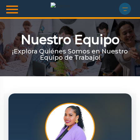
Nuestro Equipo
¡Explora Quiénes Somos en Nuestro
Equipo de Trabajo!