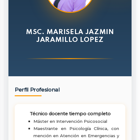
MSC. MARISELA JAZMIN
JARAMILLO LOPEZ
Perfil Profesional
Técnico docente tiempo completo
Máster en Intervención Psicosocial
Maestrante en Psicología Clínica, con
mención en Atención en Emergencias y