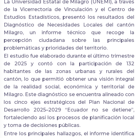
La Universidad Estatal de Milagro (UNEMI), a través
de la Vicerrectoría de Vinculación y el Centro de
Estudios Estadísticos, presentó los resultados del
Diagnóstico de Necesidades Locales del cantón
Milagro, un informe técnico que recoge la
percepción ciudadana sobre las principales
problemáticas y prioridades del territorio.
El estudio fue elaborado durante el último trimestre
de 2025 y contó con la participación de 132
habitantes de las zonas urbanas y rurales del
cantón, lo que permitió obtener una visión integral
de la realidad social, económica y territorial de
Milagro. Este diagnóstico se encuentra alineado con
los cinco ejes estratégicos del Plan Nacional de
Desarrollo 2025–2029 “Ecuador no se detiene”,
fortaleciendo así los procesos de planificación local
y toma de decisiones públicas.
Entre los principales hallazgos, el informe identifica