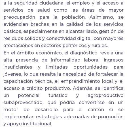
a la seguridad ciudadana, el empleo y el acceso a
servicios de salud como las áreas de mayor
preocupación para la población. Asimismo, se
evidencian brechas en la calidad de los servicios
básicos, especialmente en alcantarillado, gestión de
residuos sólidos y conectividad digital, con mayores
afectaciones en sectores periféricos y rurales.
En el ámbito económico, el diagnóstico revela una
alta presencia de informalidad laboral, ingresos
insuficientes y limitadas oportunidades para
jóvenes, lo que resalta la necesidad de fortalecer la
capacitación técnica, el emprendimiento local y el
acceso a crédito productivo. Además, se identifica
un potencial turístico y agroproductivo
subaprovechado, que podría convertirse en un
motor de desarrollo para el cantón si se
implementan estrategias adecuadas de promoción
y apoyo institucional.