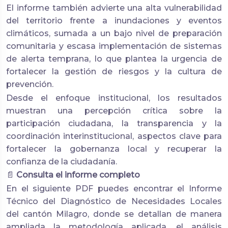
El informe también advierte una alta vulnerabilidad
del territorio frente a inundaciones y eventos
climáticos, sumada a un bajo nivel de preparación
comunitaria y escasa implementación de sistemas
de alerta temprana, lo que plantea la urgencia de
fortalecer la gestión de riesgos y la cultura de
prevención.
Desde el enfoque institucional, los resultados
muestran una percepción crítica sobre la
participación ciudadana, la transparencia y la
coordinación interinstitucional, aspectos clave para
fortalecer la gobernanza local y recuperar la
confianza de la ciudadanía.
📄
Consulta el informe completo
En el siguiente PDF puedes encontrar el Informe
Técnico del Diagnóstico de Necesidades Locales
del cantón Milagro, donde se detallan de manera
ampliada la metodología aplicada, el análisis