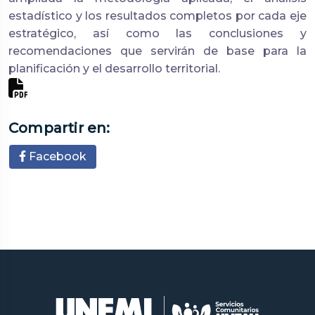
estadístico y los resultados completos por cada eje
estratégico, así como las conclusiones y
recomendaciones que servirán de base para la
planificación y el desarrollo territorial.
Compartir en:
Facebook