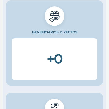
BENEFICIARIOS DIRECTOS
+0