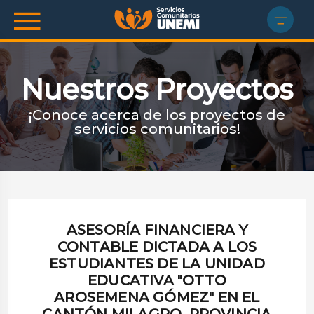
Nuestros Proyectos
¡Conoce acerca de los proyectos de
servicios comunitarios!
ASESORÍA FINANCIERA Y
CONTABLE DICTADA A LOS
ESTUDIANTES DE LA UNIDAD
EDUCATIVA "OTTO
AROSEMENA GÓMEZ" EN EL
CANTÓN MILAGRO, PROVINCIA