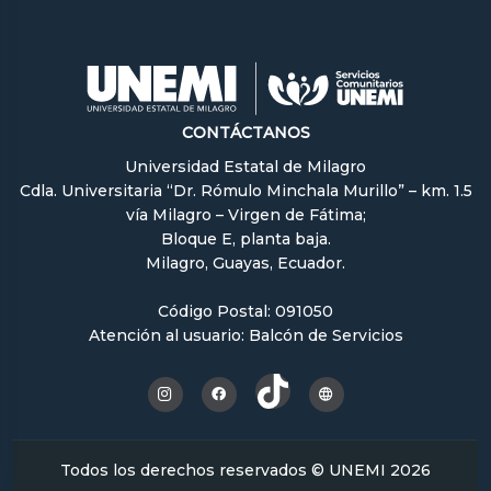
CONTÁCTANOS
Universidad Estatal de Milagro
Cdla. Universitaria “Dr. Rómulo Minchala Murillo” – km. 1.5
vía Milagro – Virgen de Fátima;
Bloque E, planta baja.
Milagro, Guayas, Ecuador.
Código Postal: 091050
Atención al usuario: Balcón de Servicios
Todos los derechos reservados © UNEMI 2026