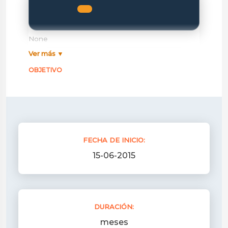
None
Ver más ▼
OBJETIVO
FECHA DE INICIO:
15-06-2015
DURACIÓN:
meses