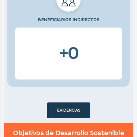
BENEFICIARIOS INDIRECTOS
+0
EVIDENCIAS
Objetivos de Desarrollo Sostenible