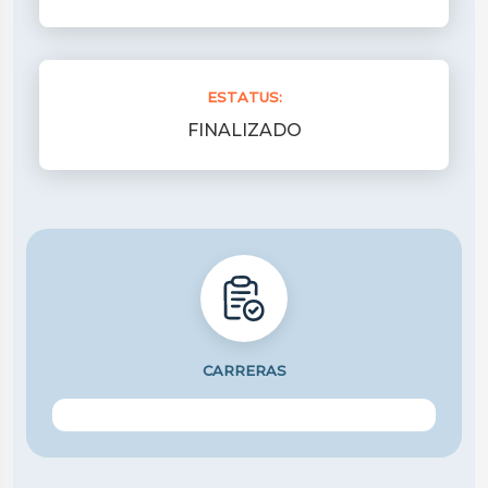
ESTATUS:
FINALIZADO
CARRERAS