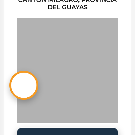
DEL GUAYAS