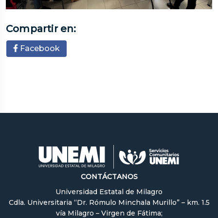
Compartir en:
Facebook
CONTÁCTANOS
Universidad Estatal de Milagro
Cdla. Universitaria “Dr. Rómulo Minchala Murillo” – km. 1.5
vía Milagro – Virgen de Fátima;