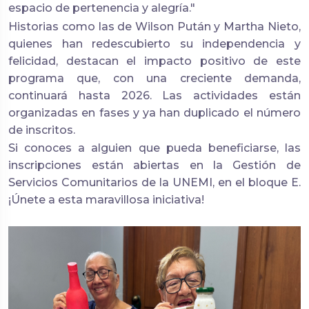
espacio de pertenencia y alegría."
Historias como las de Wilson Pután y Martha Nieto,
quienes han redescubierto su independencia y
felicidad, destacan el impacto positivo de este
programa que, con una creciente demanda,
continuará hasta 2026. Las actividades están
organizadas en fases y ya han duplicado el número
de inscritos.
Si conoces a alguien que pueda beneficiarse, las
inscripciones están abiertas en la Gestión de
Servicios Comunitarios de la UNEMI, en el bloque E.
¡Únete a esta maravillosa iniciativa!