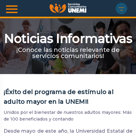
Noticias Informativas
¡Conoce las noticias relevante de
servicios comunitarios!
¡Éxito del programa de estímulo al
adulto mayor en la UNEMI!
Unidos por el bienestar de nuestros adultos mayores: Más
de 100 beneficiados y contando
Desde mayo de este año, la Universidad Estatal de