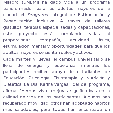
Milagro (UNEMI) ha dado vida a un programa
transformador para los adultos mayores de la
ciudad: el
Programa
Integral de Estimulación y
Rehabilitación Inclusiva
. A través de talleres
gratuitos, terapias especializadas y capacitaciones,
este proyecto está cambiando vidas al
proporcionar compañía, actividad física,
estimulación mental y oportunidades para que los
adultos mayores se sientan útiles y activos.
Cada martes y jueves, el campus universitario se
llena de energía y esperanza, mientras los
participantes reciben apoyo de estudiantes de
Educación, Psicología, Fisioterapia y Nutrición y
Dietética. La Dra. Karina Vargas, líder del programa,
afirma: "Hemos visto mejoras significativas en la
calidad de vida de los participantes. Algunos han
recuperado movilidad, otros han adoptado hábitos
más saludables, pero todos han encontrado un