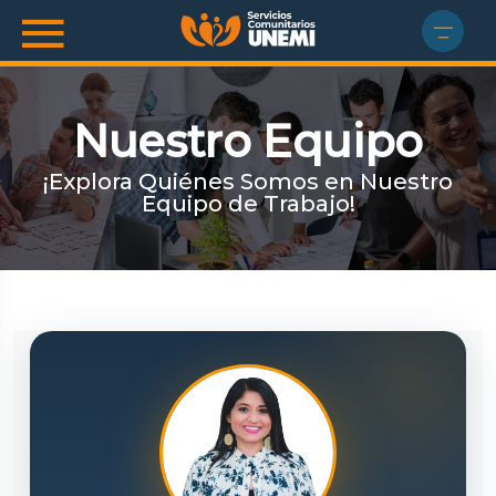
Nuestro Equipo
¡Explora Quiénes Somos en Nuestro
Equipo de Trabajo!