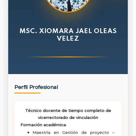
MSC. XIOMARA JAEL OLEAS
VELEZ
Perfil Profesional
Técnico docente de tiempo completo de
vicerrectorado de vinculación
Formación académica
.
Maestría en Gestión de proyecto –