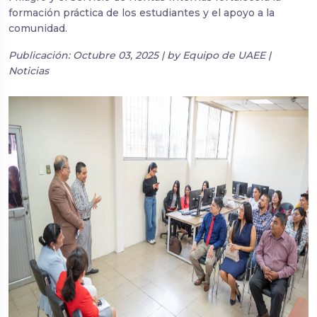
formación práctica de los estudiantes y el apoyo a la
comunidad.
Publicación: Octubre 03, 2025 | by Equipo de UAEE |
Noticias