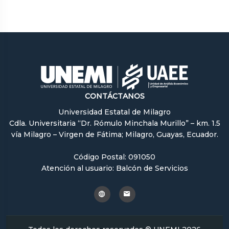
CONTÁCTANOS
Universidad Estatal de Milagro
Cdla. Universitaria “Dr. Rómulo Minchala Murillo” – km. 1.5
vía Milagro – Virgen de Fátima; Milagro, Guayas, Ecuador.
Código Postal: 091050
Atención al usuario: Balcón de Servicios