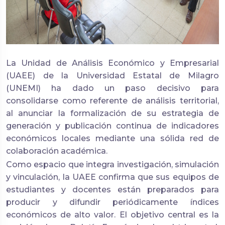
La Unidad de Análisis Económico y Empresarial
(UAEE) de la Universidad Estatal de Milagro
(UNEMI) ha dado un paso decisivo para
consolidarse como referente de análisis territorial,
al anunciar la formalización de su estrategia de
generación y publicación continua de indicadores
económicos locales mediante una sólida red de
colaboración académica.
Como espacio que integra investigación, simulación
y vinculación, la UAEE confirma que sus equipos de
estudiantes y docentes están preparados para
producir y difundir periódicamente índices
económicos de alto valor. El objetivo central es la