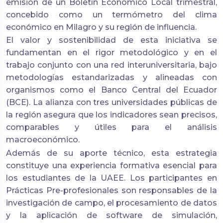
emisión de un Boletín Económico Local trimestral,
concebido como un termómetro del clima
económico en Milagro y su región de influencia.
El valor y sostenibilidad de esta iniciativa se
fundamentan en el rigor metodológico y en el
trabajo conjunto con una red interuniversitaria, bajo
metodologías estandarizadas y alineadas con
organismos como el Banco Central del Ecuador
(BCE). La alianza con tres universidades públicas de
la región asegura que los indicadores sean precisos,
comparables y útiles para el análisis
macroeconómico.
Además de su aporte técnico, esta estrategia
constituye una experiencia formativa esencial para
los estudiantes de la UAEE. Los participantes en
Prácticas Pre-profesionales son responsables de la
investigación de campo, el procesamiento de datos
y la aplicación de software de simulación,