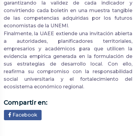
garantizando la validez de cada indicador y
convirtiendo cada boletín en una muestra tangible
de las competencias adquiridas por los futuros
economistas de la UNEMI.
Finalmente, la UAEE extiende una invitación abierta
a autoridades, planificadores territoriales,
empresarios y académicos para que utilicen la
evidencia empírica generada en la formulación de
sus estrategias de desarrollo local. Con ello,
reafirma su compromiso con la responsabilidad
social universitaria y el fortalecimiento del
ecosistema económico regional.
Compartir en:
Facebook