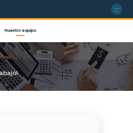
Nuestro equipo
abajo!