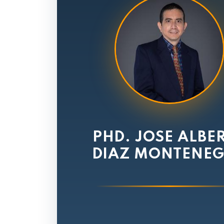
PHD. JOSE ALBE
DIAZ MONTENE