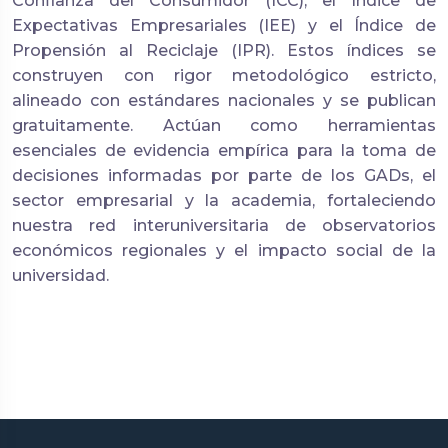
Confianza del Consumidor (ICC), el Índice de
Expectativas Empresariales (IEE) y el Índice de
Propensión al Reciclaje (IPR). Estos índices se
construyen con rigor metodológico estricto,
alineado con estándares nacionales y se publican
gratuitamente. Actúan como herramientas
esenciales de evidencia empírica para la toma de
decisiones informadas por parte de los GADs, el
sector empresarial y la academia, fortaleciendo
nuestra red interuniversitaria de observatorios
económicos regionales y el impacto social de la
universidad.