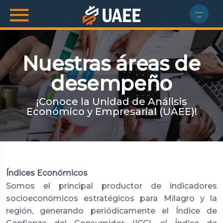
Nuestras áreas de
desempeño
¡Conoce la Unidad de Análisis
Económico y Empresarial (UAEE)!
Índices Económicos
Somos el principal productor de indicadores
socioeconómicos estratégicos para Milagro y la
región, generando periódicamente el Índice de