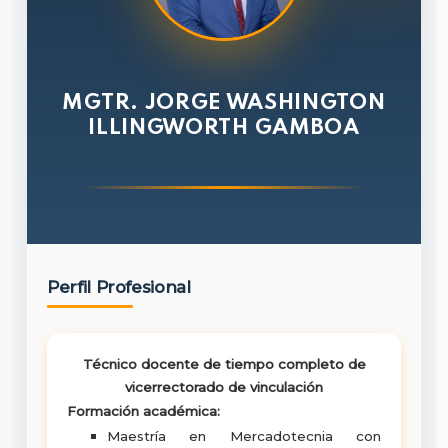
MGTR. JORGE WASHINGTON
ILLINGWORTH GAMBOA
Perfil Profesional
Técnico docente de tiempo completo de
vicerrectorado de vinculación
Formación académica:
Maestría en Mercadotecnia con