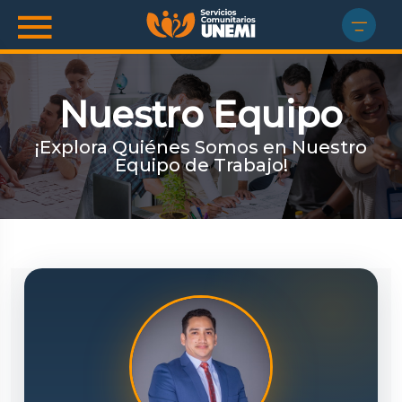
Nuestro Equipo
¡Explora Quiénes Somos en Nuestro
Equipo de Trabajo!