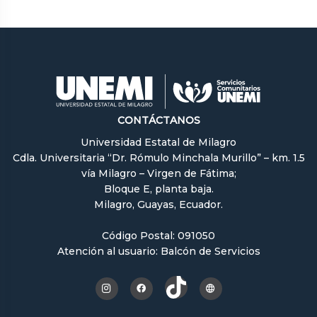
CONTÁCTANOS
Universidad Estatal de Milagro
Cdla. Universitaria “Dr. Rómulo Minchala Murillo” – km. 1.5
vía Milagro – Virgen de Fátima;
Bloque E, planta baja.
Milagro, Guayas, Ecuador.
Código Postal: 091050
Atención al usuario: Balcón de Servicios