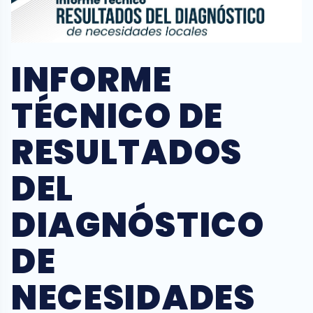
INFORME
TÉCNICO DE
RESULTADOS
DEL
DIAGNÓSTICO
DE
NECESIDADES