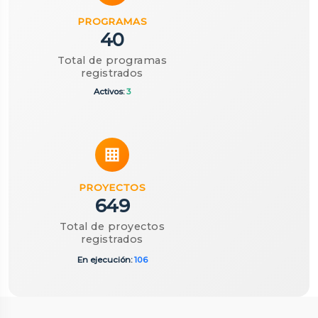
PROGRAMAS
40
Total de programas
registrados
Activos:
3
PROYECTOS
649
Total de proyectos
registrados
En ejecución:
106