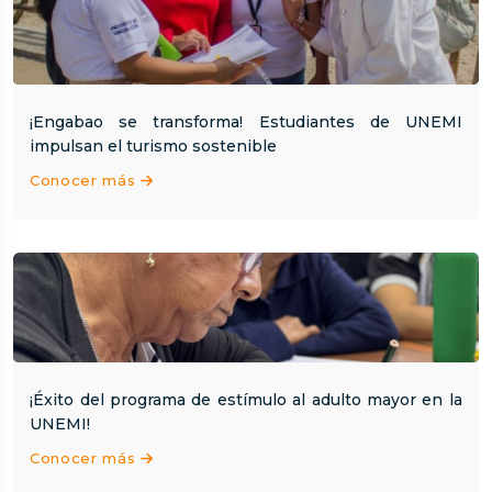
¡Engabao se transforma! Estudiantes de UNEMI
impulsan el turismo sostenible
Conocer más
¡Éxito del programa de estímulo al adulto mayor en la
UNEMI!
Conocer más